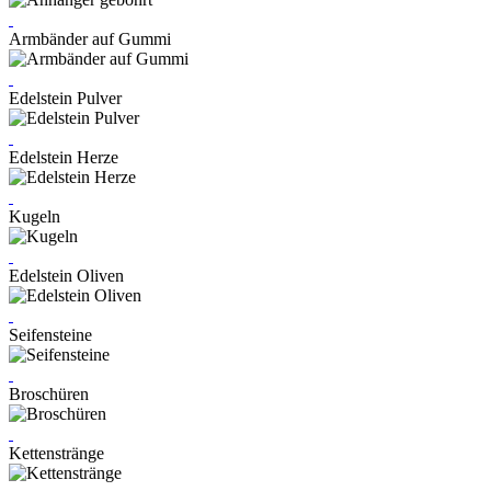
Armbänder auf Gummi
Edelstein Pulver
Edelstein Herze
Kugeln
Edelstein Oliven
Seifensteine
Broschüren
Kettenstränge