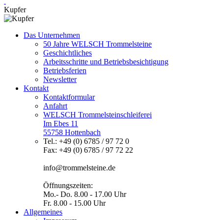
Kupfer
Das Unternehmen
50 Jahre WELSCH Trommelsteine
Geschichtliches
Arbeitsschritte und Betriebsbesichtigung
Betriebsferien
Newsletter
Kontakt
Kontaktformular
Anfahrt
WELSCH Trommelsteinschleiferei
Im Ebes 11
55758 Hottenbach
Tel.: +49 (0) 6785 / 97 72 0
Fax: +49 (0) 6785 / 97 72 22
info@trommelsteine.de
Öffnungszeiten:
Mo.- Do. 8.00 - 17.00 Uhr
Fr. 8.00 - 15.00 Uhr
Allgemeines