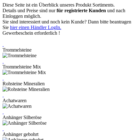
Diese Seite ist ein Überblick unseres Produkt Sortiments.
Details und Preise sind nur
für registrierte Kunden
und nach
Einloggen möglich.
Sie sind interessiert und noch kein Kunde? Dann bitte beantragen
Sie
hier einen Händler LogIn.
Gewerbeschein erforderlich !
Trommelsteine
Trommelsteine Mix
Rohsteine Mineralien
Achatwaren
Anhänger Silberöse
Anhänger gebohrt