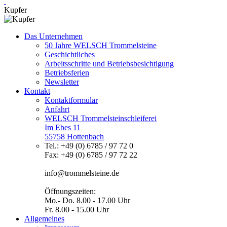
Kupfer
Das Unternehmen
50 Jahre WELSCH Trommelsteine
Geschichtliches
Arbeitsschritte und Betriebsbesichtigung
Betriebsferien
Newsletter
Kontakt
Kontaktformular
Anfahrt
WELSCH Trommelsteinschleiferei
Im Ebes 11
55758 Hottenbach
Tel.: +49 (0) 6785 / 97 72 0
Fax: +49 (0) 6785 / 97 72 22
info@trommelsteine.de
Öffnungszeiten:
Mo.- Do. 8.00 - 17.00 Uhr
Fr. 8.00 - 15.00 Uhr
Allgemeines