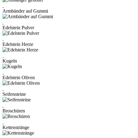
Armbänder auf Gummi
Edelstein Pulver
Edelstein Herze
Kugeln
Edelstein Oliven
Seifensteine
Broschüren
Kettenstränge