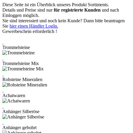
Diese Seite ist ein Überblick unseres Produkt Sortiments.
Details und Preise sind nur
für registrierte Kunden
und nach
Einloggen möglich.
Sie sind interessiert und noch kein Kunde? Dann bitte beantragen
Sie
hier einen Händler LogIn.
Gewerbeschein erforderlich !
Trommelsteine
Trommelsteine Mix
Rohsteine Mineralien
Achatwaren
Anhänger Silberöse
Anhänger gebohrt