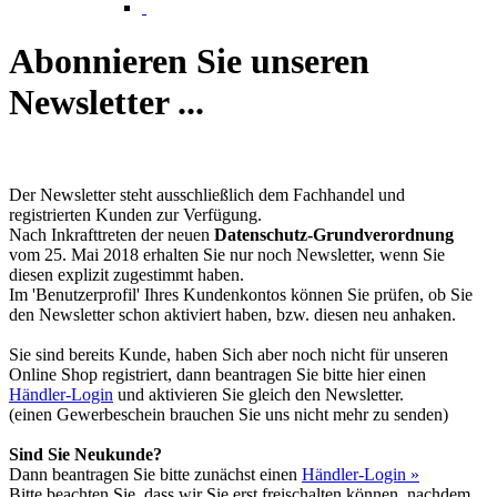
Abonnieren Sie unseren
Newsletter ...
Der Newsletter steht ausschließlich dem Fachhandel und
registrierten Kunden zur Verfügung.
Nach Inkrafttreten der neuen
Datenschutz-Grundverordnung
vom 25. Mai 2018 erhalten Sie nur noch Newsletter, wenn Sie
diesen explizit zugestimmt haben.
Im 'Benutzerprofil' Ihres Kundenkontos können Sie prüfen, ob Sie
den Newsletter schon aktiviert haben, bzw. diesen neu anhaken.
Sie sind bereits Kunde, haben Sich aber noch nicht für unseren
Online Shop registriert, dann beantragen Sie bitte hier einen
Händler-Login
und aktivieren Sie gleich den Newsletter.
(einen Gewerbeschein brauchen Sie uns nicht mehr zu senden)
Sind Sie Neukunde?
Dann beantragen Sie bitte zunächst einen
Händler-Login »
Bitte beachten Sie, dass wir Sie erst freischalten können, nachdem