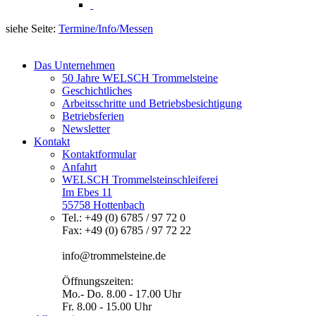
siehe Seite:
Termine/Info/Messen
Das Unternehmen
50 Jahre WELSCH Trommelsteine
Geschichtliches
Arbeitsschritte und Betriebsbesichtigung
Betriebsferien
Newsletter
Kontakt
Kontaktformular
Anfahrt
WELSCH Trommelsteinschleiferei
Im Ebes 11
55758 Hottenbach
Tel.: +49 (0) 6785 / 97 72 0
Fax: +49 (0) 6785 / 97 72 22
info@trommelsteine.de
Öffnungszeiten:
Mo.- Do. 8.00 - 17.00 Uhr
Fr. 8.00 - 15.00 Uhr