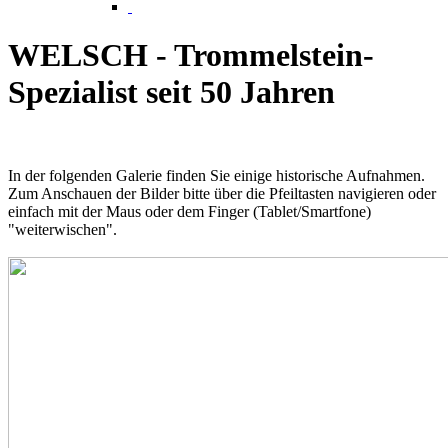
WELSCH - Trommelstein-
Spezialist seit 50 Jahren
In der folgenden Galerie finden Sie einige historische Aufnahmen.
Zum Anschauen der Bilder bitte über die Pfeiltasten navigieren oder
einfach mit der Maus oder dem Finger (Tablet/Smartfone)
"weiterwischen".