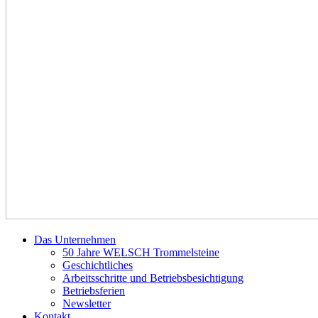
Das Unternehmen
50 Jahre WELSCH Trommelsteine
Geschichtliches
Arbeitsschritte und Betriebsbesichtigung
Betriebsferien
Newsletter
Kontakt