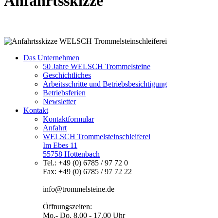
Anfahrtsskizze
Das Unternehmen
50 Jahre WELSCH Trommelsteine
Geschichtliches
Arbeitsschritte und Betriebsbesichtigung
Betriebsferien
Newsletter
Kontakt
Kontaktformular
Anfahrt
WELSCH Trommelsteinschleiferei
Im Ebes 11
55758 Hottenbach
Tel.: +49 (0) 6785 / 97 72 0
Fax: +49 (0) 6785 / 97 72 22
info@trommelsteine.de
Öffnungszeiten:
Mo.- Do. 8.00 - 17.00 Uhr