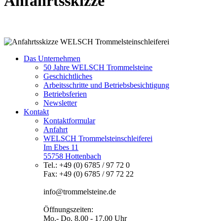
Anfahrtsskizze
Das Unternehmen
50 Jahre WELSCH Trommelsteine
Geschichtliches
Arbeitsschritte und Betriebsbesichtigung
Betriebsferien
Newsletter
Kontakt
Kontaktformular
Anfahrt
WELSCH Trommelsteinschleiferei
Im Ebes 11
55758 Hottenbach
Tel.: +49 (0) 6785 / 97 72 0
Fax: +49 (0) 6785 / 97 72 22
info@trommelsteine.de
Öffnungszeiten:
Mo.- Do. 8.00 - 17.00 Uhr