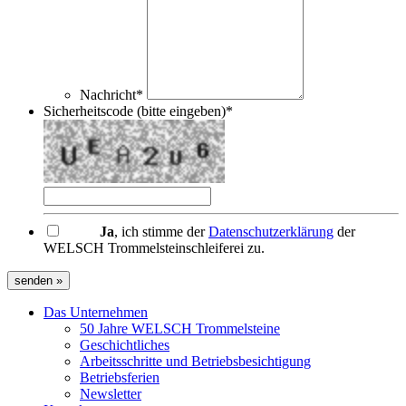
Nachricht*
Sicherheitscode (bitte eingeben)*
Ja
, ich stimme der
Datenschutzerklärung
der
WELSCH Trommelsteinschleiferei zu.
senden »
Das Unternehmen
50 Jahre WELSCH Trommelsteine
Geschichtliches
Arbeitsschritte und Betriebsbesichtigung
Betriebsferien
Newsletter