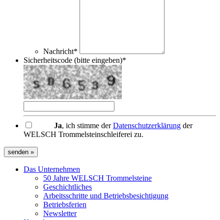
Nachricht*
Sicherheitscode (bitte eingeben)*
Ja
, ich stimme der
Datenschutzerklärung
der
WELSCH Trommelsteinschleiferei zu.
senden »
Das Unternehmen
50 Jahre WELSCH Trommelsteine
Geschichtliches
Arbeitsschritte und Betriebsbesichtigung
Betriebsferien
Newsletter