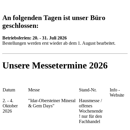
An folgenden Tagen ist unser Büro
geschlossen:
Betriebsferien:
20. - 31. Juli 2026
Bestellungen werden erst wieder ab dem 1. August bearbeitet.
Unsere Messetermine 2026
Datum
Messe
Stand-Nr.
Info -
Website
2. - 4.
"Idar-Obersteiner Mineral
Hausmesse /
Oktober
& Gem Days"
offenes
2026
Wochenende
!
nur für den
Fachhandel